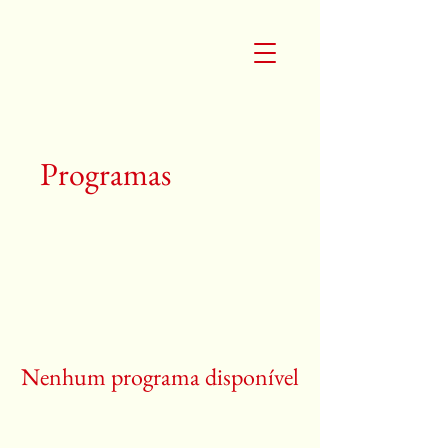
Programas
Nenhum programa disponível