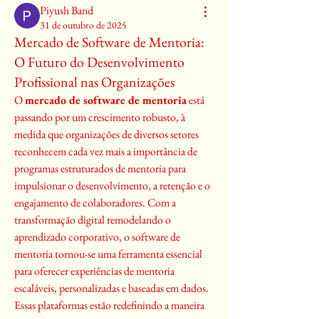
Piyush Band
31 de outubro de 2025
Mercado de Software de Mentoria:
O Futuro do Desenvolvimento
Profissional nas Organizações
O 
mercado de software de mentoria
 está 
passando por um crescimento robusto, à 
medida que organizações de diversos setores 
reconhecem cada vez mais a importância de 
programas estruturados de mentoria para 
impulsionar o desenvolvimento, a retenção e o 
engajamento de colaboradores. Com a 
transformação digital remodelando o 
aprendizado corporativo, o software de 
mentoria tornou-se uma ferramenta essencial 
para oferecer experiências de mentoria 
escaláveis, personalizadas e baseadas em dados. 
Essas plataformas estão redefinindo a maneira 