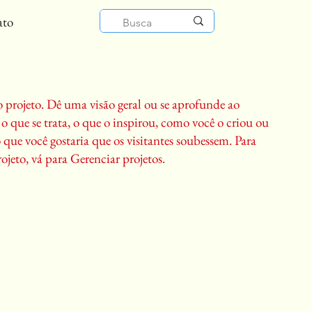
ato
o projeto. Dê uma visão geral ou se aprofunde ao
 o que se trata, o que o inspirou, como você o criou ou
ue você gostaria que os visitantes soubessem. Para
ojeto, vá para Gerenciar projetos.