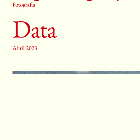
Fotografia
Data
Abril 2023