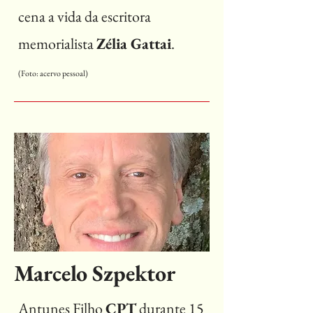
cena a vida da escritora
memorialista
Zélia Gattai
.
(Foto: acervo pessoal)
Marcelo Szpektor
Antunes Filho
CPT
durante 15