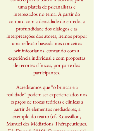
uma plateia de psicanalistas e
interessados no tema. A partir do
contato com a densidade do enredo, a
profundidade dos diálogos e as
interpretações dos atores, iremos propor
uma reflexão baseada nos conceitos
wininicotianos, contando com a
experiência individual e com propostas
de recortes clínicos, por parte dos
participantes.
Acreditamos que “o brincar e a
realidade” podem ser experienciados nos
espaços de trocas teóricas e clínicas a
partir de elementos mediadores, a
exemplo do teatro (cf. Roussillon,
Manuel des Médiations Thérapeutiques,
Ed. Dunod, 2019). O espaço potencial