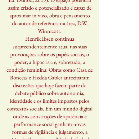
assim criado e potencializado é capaz de
aproximar in vivo, obra e pensamento
do autor de referência na área, D.W.
Winnicott.
Henrik Ibsen continua
surpreendentemente atual nas suas
provocações sobre os papéis sociais, o
poder, a hipocrisia e, sobretudo, a
condição feminina. Obras como Casa de
Bonecas e Hedda Gabler anteciparam
discussões que hoje fazem parte do
debate público sobre autonomia,
identidade e os limites impostos pelos
contextos sociais. Em um mundo digital
onde as construções de aparência e
performance social ganham novas
formas de vigilância e julgamento, a