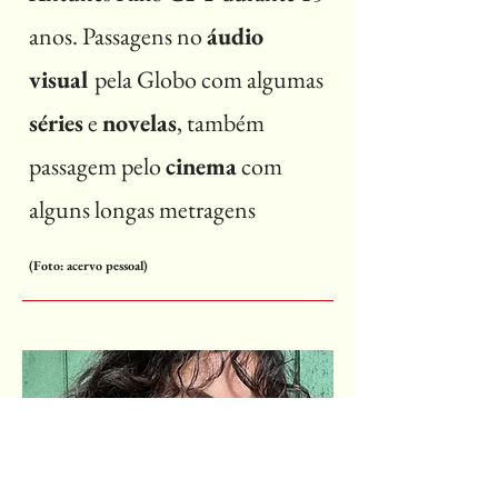
anos. Passagens no
áudio
visual
pela Globo com algumas
séries
e
novelas
, também
passagem pelo
cinema
com
alguns longas metragens
(Foto: acervo pessoal)