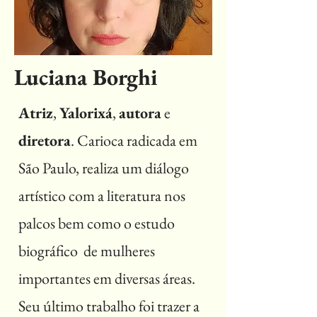
Luciana Borghi
Atriz
,
Yalorixá
,
autora
e
diretora
. Carioca radicada em
São Paulo, realiza um diálogo
artístico com a literatura nos
palcos bem como o estudo
biográfico de mulheres
importantes em diversas áreas.
Seu último trabalho foi trazer a